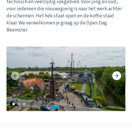
technisch en veelzijdig vakgebied. Voor jong en oud,
voor iedereen die nieuwsgierig is naar het werk achter
de schermen. Het hek staat open en de koffie staat
klaar. We verwelkomen je graag op de Open Dag
Beemster.