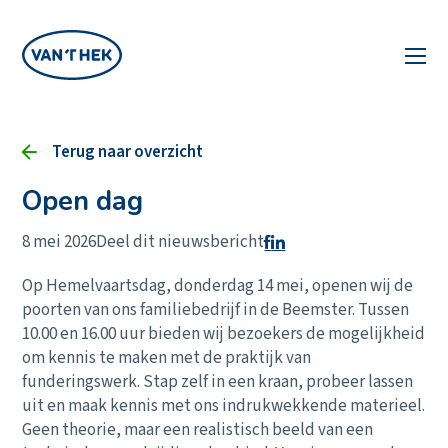
Terug naar overzicht
Open dag
8 mei 2026
Deel dit nieuwsbericht
Op Hemelvaartsdag, donderdag 14 mei, openen wij de
poorten van ons familiebedrijf in de Beemster. Tussen
10.00 en 16.00 uur bieden wij bezoekers de mogelijkheid
om kennis te maken met de praktijk van
funderingswerk. Stap zelf in een kraan, probeer lassen
uit en maak kennis met ons indrukwekkende materieel.
Geen theorie, maar een realistisch beeld van een