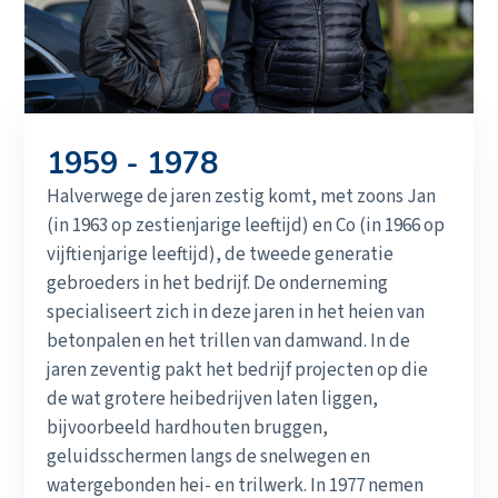
1959 - 1978
Halverwege de jaren zestig komt, met zoons Jan
(in 1963 op zestienjarige leeftijd) en Co (in 1966 op
vijftienjarige leeftijd), de tweede generatie
gebroeders in het bedrijf. De onderneming
specialiseert zich in deze jaren in het heien van
betonpalen en het trillen van damwand. In de
jaren zeventig pakt het bedrijf projecten op die
de wat grotere heibedrijven laten liggen,
bijvoorbeeld hardhouten bruggen,
geluidsschermen langs de snelwegen en
watergebonden hei- en trilwerk. In 1977 nemen