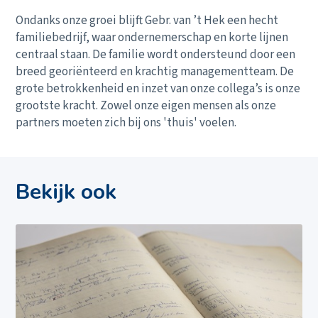
Ondanks onze groei blijft Gebr. van ’t Hek een hecht
familiebedrijf, waar ondernemerschap en korte lijnen
centraal staan. De familie wordt ondersteund door een
breed georiënteerd en krachtig managementteam. De
grote betrokkenheid en inzet van onze collega’s is onze
grootste kracht. Zowel onze eigen mensen als onze
partners moeten zich bij ons 'thuis' voelen.
Bekijk ook