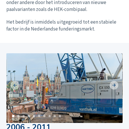
onder andere door het introduceren van nieuwe
paalvarianten zoals de HEK-combipaal.
Het bedrijf is inmiddels uitgegroeid tot een stabiele
factor in de Nederlandse funderingsmarkt.
2006 - 2011