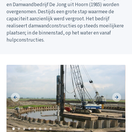
en Damwandbedrijf De Jong uit Hoorn (1985) worden
overgenomen. Destijds een grote stap waarmee de
capaciteit aanzienlijk werd vergroot. Het bedrijf
realiseert damwandconstructies op steeds moeilijkere
plaatsen; in de binnenstad, op het water en vanaf
hulpconstructies.