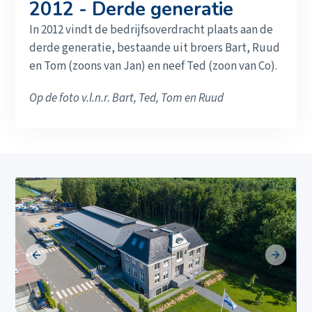
2012 - Derde generatie
In 2012 vindt de bedrijfsoverdracht plaats aan de
derde generatie, bestaande uit broers Bart, Ruud
en Tom (zoons van Jan) en neef Ted (zoon van Co).
Op de foto v.l.n.r. Bart, Ted, Tom en Ruud