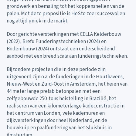
grondwerk en bemaling tot het koppensnellen van de
palen. Met deze propositie is HeSto zeer succesvol en
nog altijd uniek in de markt.
Door gerichte versterkingen met CELLA Kelderbouw
(2022), Brefu Funderingstechnieken (2024) en
Bodembouw (2024) ontstaat een onderscheidend
aanbod met een breed scala aan funderingstechnieken.
Bijzondere projecten die in deze periode zijn
uitgevoerd zijn o.a. de funderingen in de Houthavens,
Nieuw-West en Zuid-Oost in Amsterdam, het heien van
44 meter lange prefab betonpalen met een
zelfgebouwde 250-tons heistelling in Brazilië, het
realiseren van een kilometerlange kadeconstructie in
het centrum van Londen, vele kademuren en
dijkversterkingen door heel Nederland, en de
bouwkuip en paalfundering van het Sluishuis in
Amsterdam.