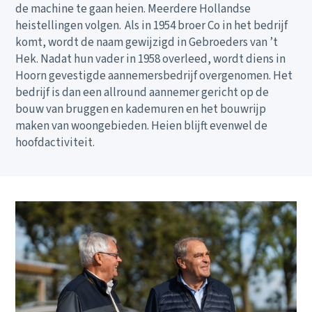
de machine te gaan heien. Meerdere Hollandse
heistellingen volgen. Als in 1954 broer Co in het bedrijf
komt, wordt de naam gewijzigd in Gebroeders van ’t
Hek. Nadat hun vader in 1958 overleed, wordt diens in
Hoorn gevestigde aannemersbedrijf overgenomen. Het
bedrijf is dan een allround aannemer gericht op de
bouw van bruggen en kademuren en het bouwrijp
maken van woongebieden. Heien blijft evenwel de
hoofdactiviteit.