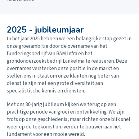
2025 - jubileumjaar
In het jaar 2025 hebben we een belangrijke stap gezet in
onze groeiambitie door de overname van het
funderingsbedrijf van BAM Infra en het
grondonderzoeksbedrijf Lankelma te realiseren. Deze
overnames versterken onze positie in de markt en
stellen ons in staat om onze klanten nog beter van
dienst te zijn met een grote diversiteit aan
specialistische kennis en diensten.
Met ons 80-jarig jubileum kijken we terug op een
prachtige periode van groei en ontwikkeling. We zijn
trots op onze geschiedenis, maar richten onze blik snel
weer op de toekomst om verder te bouwen aan het
fundament voor een mooie wereld.