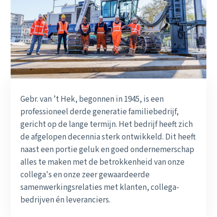
Gebr. van ’t Hek, begonnen in 1945, is een
professioneel derde generatie familiebedrijf,
gericht op de lange termijn. Het bedrijf heeft zich
de afgelopen decennia sterk ontwikkeld. Dit heeft
naast een portie geluk en goed ondernemerschap
alles te maken met de betrokkenheid van onze
collega's en onze zeer gewaardeerde
samenwerkingsrelaties met klanten, collega-
bedrijven én leveranciers.