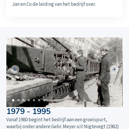
Jan en Co de leiding van het bedrijf over.
1979 - 1995
Vanaf 1980 begint het bedrijf aan een groeispurt,
waarbij onder andere Gebr. Meyer uit Nigtevegt (1982)