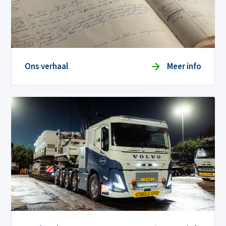
Ons verhaal
Meer info