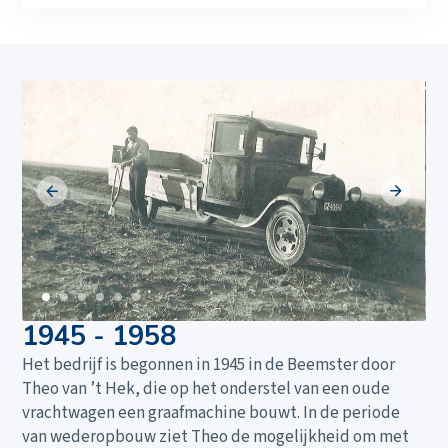
1945 - 1958
Het bedrijf is begonnen in 1945 in de Beemster door
Theo van ’t Hek, die op het onderstel van een oude
vrachtwagen een graafmachine bouwt. In de periode
van wederopbouw ziet Theo de mogelijkheid om met