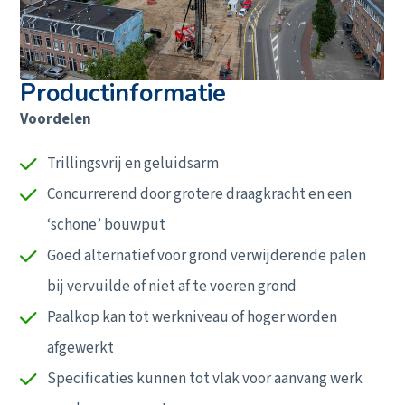
Productinformatie
Voordelen
Trillingsvrij en geluidsarm
Concurrerend door grotere draagkracht en een
‘schone’ bouwput
Goed alternatief voor grond verwijderende palen
bij vervuilde of niet af te voeren grond
Paalkop kan tot werkniveau of hoger worden
afgewerkt
Specificaties kunnen tot vlak voor aanvang werk