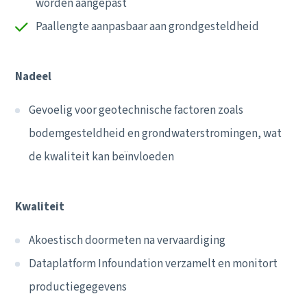
worden aangepast
Paallengte aanpasbaar aan grondgesteldheid
Nadeel
Gevoelig voor geotechnische factoren zoals
bodemgesteldheid en grondwaterstromingen, wat
de kwaliteit kan beïnvloeden
Kwaliteit
Akoestisch doormeten na vervaardiging
Dataplatform Infoundation verzamelt en monitort
productiegegevens