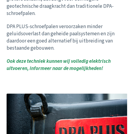
geotechnische draagkracht dan traditionele DPA-
schroefpalen.
DPA PLUS-schroefpalen veroorzaken minder
geluidsoverlast dan geheide paalsystemen en zijn
daardoor een goed alternatief bij uitbreiding van
bestaande gebouwen.
Ook deze techniek kunnen wij volledig elektrisch
uitvoeren, informeer naar de mogelijkheden!