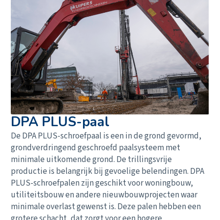
DPA PLUS-paal
De DPA PLUS-schroefpaal is een in de grond gevormd,
grondverdringend geschroefd paalsysteem met
minimale uitkomende grond. De trillingsvrije
productie is belangrijk bij gevoelige belendingen. DPA
PLUS-schroefpalen zijn geschikt voor woningbouw,
utiliteitsbouw en andere nieuwbouwprojecten waar
minimale overlast gewenst is. Deze palen hebben een
grotere schacht, dat zorgt voor een hogere