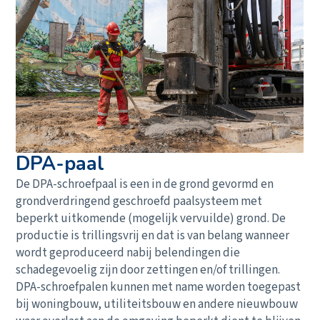
DPA-paal
De DPA-schroefpaal is een in de grond gevormd en
grondverdringend geschroefd paalsysteem met
beperkt uitkomende (mogelijk vervuilde) grond. De
productie is trillingsvrij en dat is van belang wanneer
wordt geproduceerd nabij belendingen die
schadegevoelig zijn door zettingen en/of trillingen.
DPA-schroefpalen kunnen met name worden toegepast
bij woningbouw, utiliteitsbouw en andere nieuwbouw