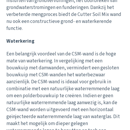
insluiten van grondvervuilingen, het doorbreken van
grondwaterstromingen en funderingen. Dankzij het
verbeterde mengproces biedt de Cutter Soil Mix wand
nu ook een constructieve grond- en waterkerende
functie.
Waterkering
Een belangrijk voordeel van de CSM-wand is de hoge
mate van waterkering. In vergelijking met een
bouwkuip met damwanden, vermindert een gesloten
bouwkuip met CSM-wanden het waterbezwaar
aanzienlijk. De CSM-wand is ideaal voor gebruik in
combinatie met een natuurlijke waterremmende laag
om een polderbouwkuip te creëren. Indien er geen
natuurlijke waterremmende laag aanwezig is, kan de
CSM-wand worden uitgevoerd met een horizontaal
geïnjecteerde waterremmende laag van waterglas. Dit
maakt het mogelijk om dieper gelegen