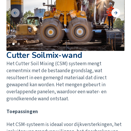
Cutter Soilmix-wand
Het Cutter Soil Mixing (CSM) systeem mengt
cementmix met de bestaande grondslag, wat
resulteert in een gemengd materiaal dat direct
gewapend kan worden. Het mengen gebeurt in
overlappende panelen, waardoor een water- en
grondkerende wand ontstaat.
Toepassingen
Het CSM-systeem is ideaal voor dijkversterkingen, het