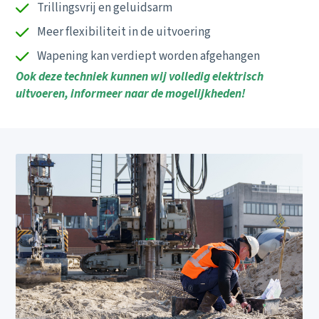
Trillingsvrij en geluidsarm
Meer flexibiliteit in de uitvoering
Wapening kan verdiept worden afgehangen
Ook deze techniek kunnen wij volledig elektrisch
uitvoeren, informeer naar de mogelijkheden!