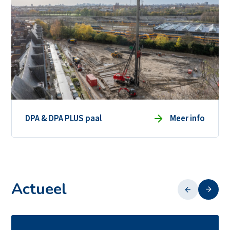
DPA & DPA PLUS paal
Meer info
Actueel