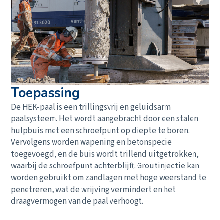
Toepassing
De HEK-paal is een trillingsvrij en geluidsarm
paalsysteem. Het wordt aangebracht door een stalen
hulpbuis met een schroefpunt op diepte te boren.
Vervolgens worden wapening en betonspecie
toegevoegd, en de buis wordt trillend uitgetrokken,
waarbij de schroefpunt achterblijft. Groutinjectie kan
worden gebruikt om zandlagen met hoge weerstand te
penetreren, wat de wrijving vermindert en het
draagvermogen van de paal verhoogt.