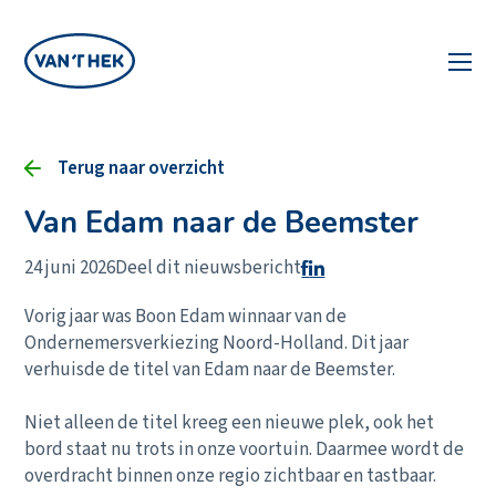
Terug naar overzicht
Van Edam naar de Beemster
24 juni 2026
Deel dit nieuwsbericht
Vorig jaar was Boon Edam winnaar van de
Ondernemersverkiezing Noord-Holland. Dit jaar
verhuisde de titel van Edam naar de Beemster.
Niet alleen de titel kreeg een nieuwe plek, ook het
bord staat nu trots in onze voortuin. Daarmee wordt de
overdracht binnen onze regio zichtbaar en tastbaar.