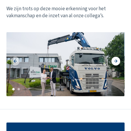
We zijn trots op deze mooie erkenning voor het
vakmanschap en de inzet van al onze collega’s.
Ons aanbod